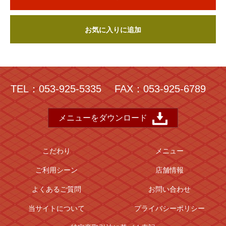
お気に入りに追加
TEL：053-925-5335
FAX：053-925-6789
メニューをダウンロード
こだわり
メニュー
ご利用シーン
店舗情報
よくあるご質問
お問い合わせ
当サイトについて
プライバシーポリシー