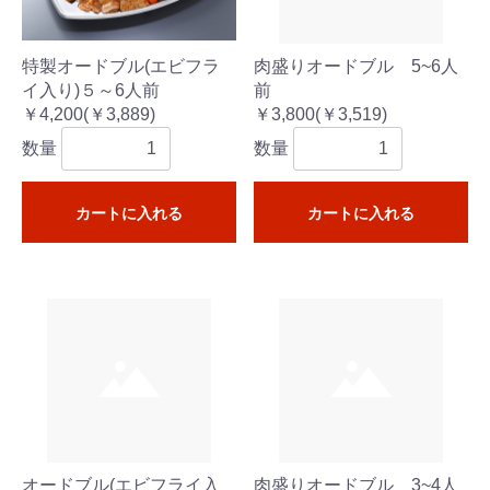
特製オードブル(エビフラ
肉盛りオードブル 5~6人
イ入り)５～6人前
前
￥4,200(￥3,889)
￥3,800(￥3,519)
数量
数量
カートに入れる
カートに入れる
オードブル(エビフライ入
肉盛りオードブル 3~4人