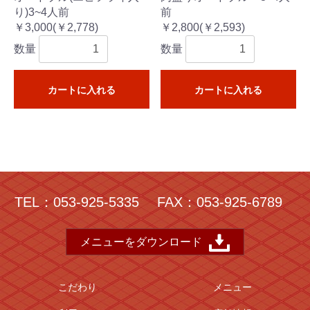
り)3~4人前
前
￥3,000(￥2,778)
￥2,800(￥2,593)
数量
数量
カートに入れる
カートに入れる
TEL：053-925-5335
FAX：053-925-6789
メニューをダウンロード
こだわり
メニュー