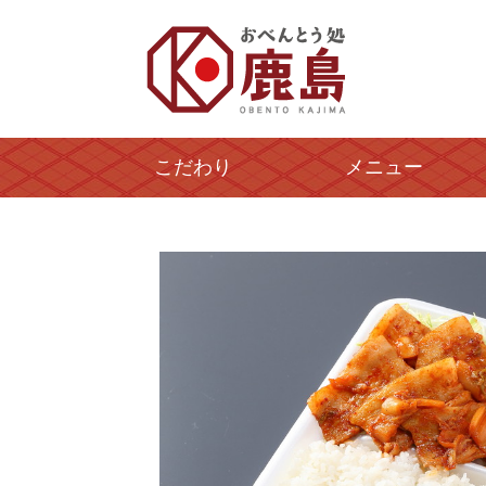
こだわり
メニュー