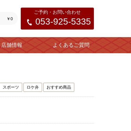
ご予約・お問い合わせ
￥0
053-925-5335
店舗情報
よくあるご質問
スポーツ
ロケ弁
おすすめ商品