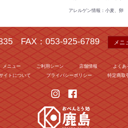
アレルゲン情報：小麦、卵
335
FAX：053-925-6789
メニ
メニュー
ご利用シーン
店舗情報
よくあ
サイトについて
プライバシーポリシー
特定商取