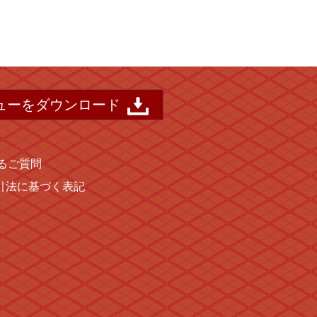
ューをダウンロード
るご質問
引法に基づく表記