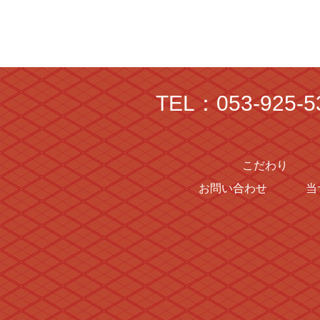
TEL：053-925-5
こだわり
お問い合わせ
当