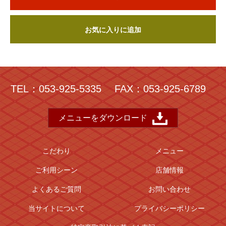
お気に入りに追加
TEL：053-925-5335
FAX：053-925-6789
メニューをダウンロード
こだわり
メニュー
ご利用シーン
店舗情報
よくあるご質問
お問い合わせ
当サイトについて
プライバシーポリシー